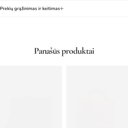
Prekių grąžinimas ir keitimas
Panašūs produktai