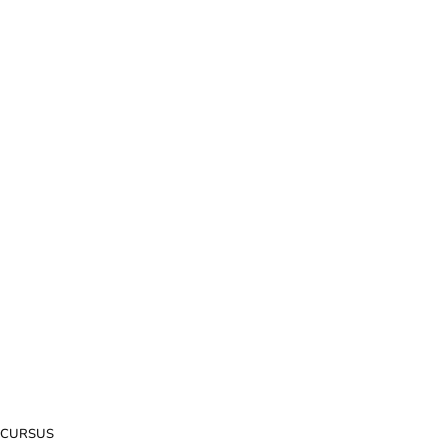
CURSUS